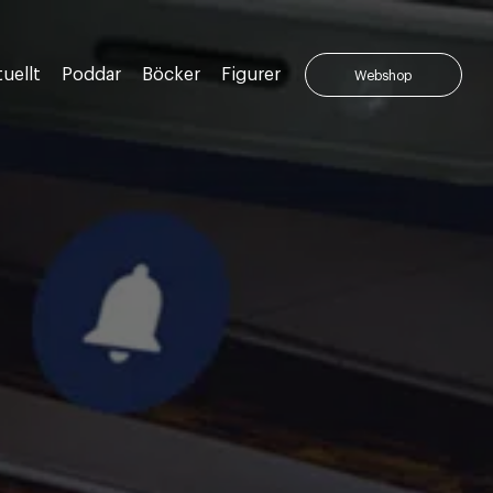
uellt
Poddar
Böcker
Figurer
Webshop