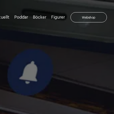
uellt
Poddar
Böcker
Figurer
Webshop