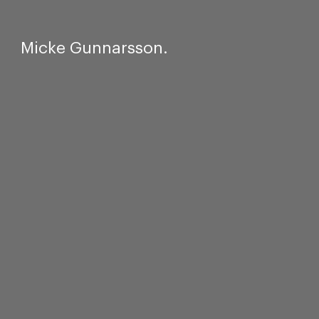
Micke Gunnarsson.